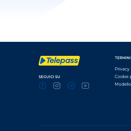
TERMINI
Privacy 
Cookie 
SEGUICI SU
Modello