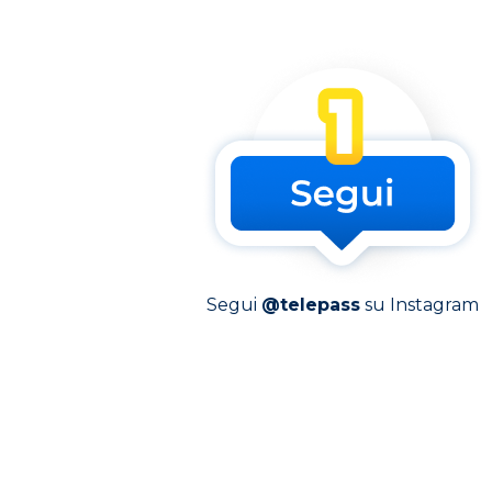
Segui
@telepass
su Instagram