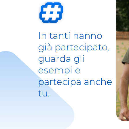
In tanti hanno
già partecipato,
guarda gli
esempi e
partecipa anche
tu.