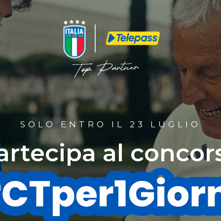
SOLO ENTRO IL 23 LUGLIO
artecipa al concor